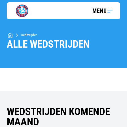
MENU
Wedstrijden
ALLE WEDSTRIJDEN
WEDSTRIJDEN KOMENDE
MAAND